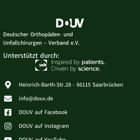
Deutscher Orthopäden- und
Unfallchirurgen – Verband e.V.
Unterstützt durch:
Heinrich-Barth-Str.28 - 66115 Saarbrücken
info@douv.de
DOUV auf Facebook
DOUV auf Instagram
DOUV auf YouTube