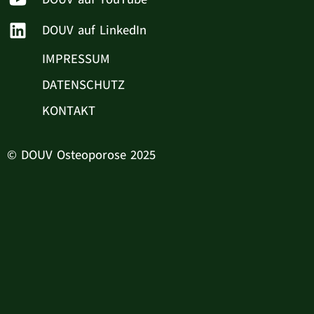
DOUV auf LinkedIn
IMPRESSUM
DATENSCHUTZ
KONTAKT
© DOUV Osteoporose 2025