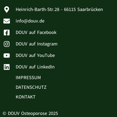
Heinrich-Barth-Str.28 - 66115 Saarbrücken
info@douv.de
DOUV auf Facebook
DOUV auf Instagram
DOUV auf YouTube
DOUV auf LinkedIn
IMPRESSUM
DATENSCHUTZ
KONTAKT
© DOUV Osteoporose 2025