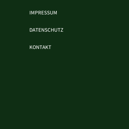
IMPRESSUM
DATENSCHUTZ
KONTAKT