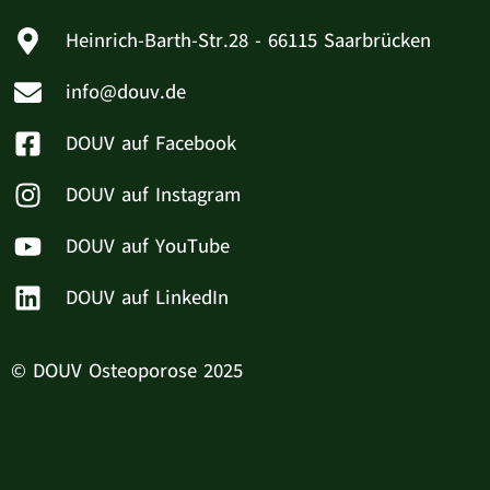
Heinrich-Barth-Str.28 - 66115 Saarbrücken
info@douv.de
DOUV auf Facebook
DOUV auf Instagram
DOUV auf YouTube
DOUV auf LinkedIn
© DOUV Osteoporose 2025