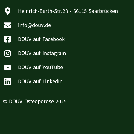
Heinrich-Barth-Str.28 - 66115 Saarbrücken
info@douv.de
DOUV auf Facebook
DOUV auf Instagram
DOUV auf YouTube
DOUV auf LinkedIn
© DOUV Osteoporose 2025