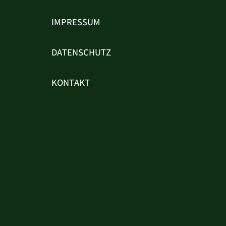
IMPRESSUM
DATENSCHUTZ
KONTAKT