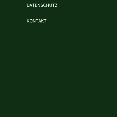
DATENSCHUTZ
KONTAKT