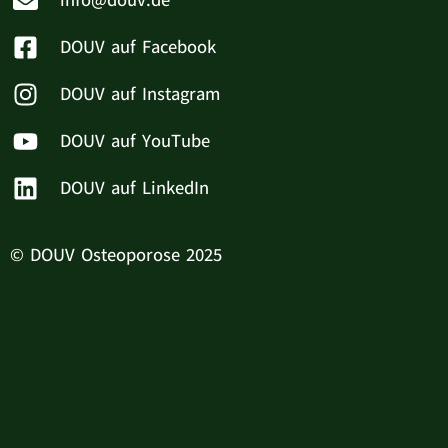
info@douv.de
DOUV auf Facebook
DOUV auf Instagram
DOUV auf YouTube
DOUV auf LinkedIn
© DOUV Osteoporose 2025