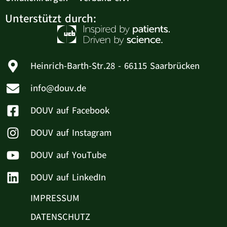
Unterstützt durch:
Heinrich-Barth-Str.28 - 66115 Saarbrücken
info@douv.de
DOUV auf Facebook
DOUV auf Instagram
DOUV auf YouTube
DOUV auf LinkedIn
IMPRESSUM
DATENSCHUTZ