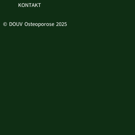
KONTAKT
© DOUV Osteoporose 2025