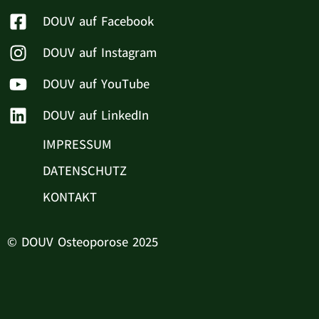
DOUV auf Facebook
DOUV auf Instagram
DOUV auf YouTube
DOUV auf LinkedIn
IMPRESSUM
DATENSCHUTZ
KONTAKT
© DOUV Osteoporose 2025