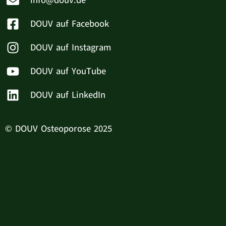
info@douv.de
DOUV auf Facebook
DOUV auf Instagram
DOUV auf YouTube
DOUV auf LinkedIn
© DOUV Osteoporose 2025