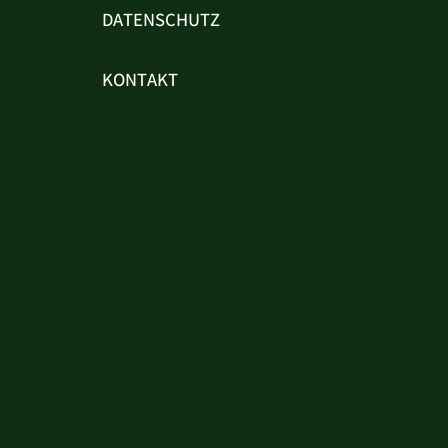
DATENSCHUTZ
KONTAKT