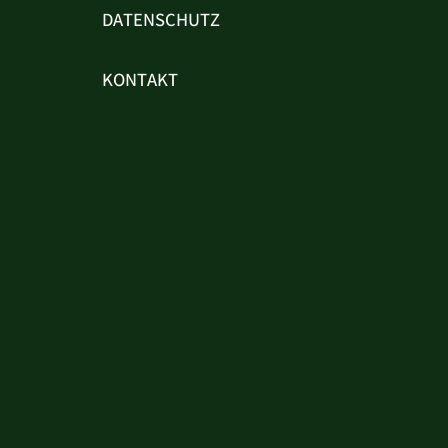
DATENSCHUTZ
KONTAKT