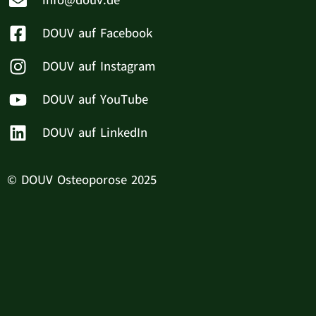
info@douv.de
DOUV auf Facebook
DOUV auf Instagram
DOUV auf YouTube
DOUV auf LinkedIn
© DOUV Osteoporose 2025