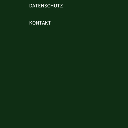
DATENSCHUTZ
KONTAKT