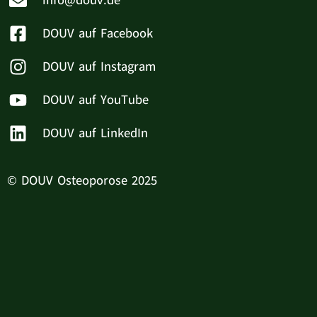
info@douv.de
DOUV auf Facebook
DOUV auf Instagram
DOUV auf YouTube
DOUV auf LinkedIn
© DOUV Osteoporose 2025