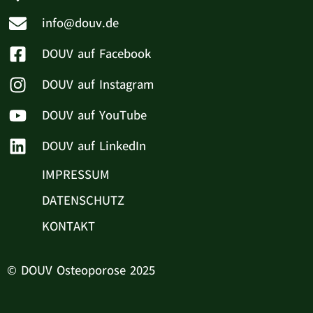
info@douv.de
DOUV auf Facebook
DOUV auf Instagram
DOUV auf YouTube
DOUV auf LinkedIn
IMPRESSUM
DATENSCHUTZ
KONTAKT
© DOUV Osteoporose 2025