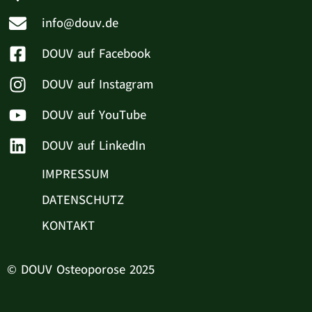
info@douv.de
DOUV auf Facebook
DOUV auf Instagram
DOUV auf YouTube
DOUV auf LinkedIn
IMPRESSUM
DATENSCHUTZ
KONTAKT
© DOUV Osteoporose 2025