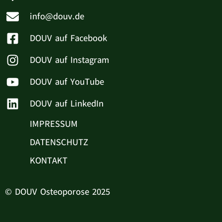
info@douv.de
DOUV auf Facebook
DOUV auf Instagram
DOUV auf YouTube
DOUV auf LinkedIn
IMPRESSUM
DATENSCHUTZ
KONTAKT
© DOUV Osteoporose 2025