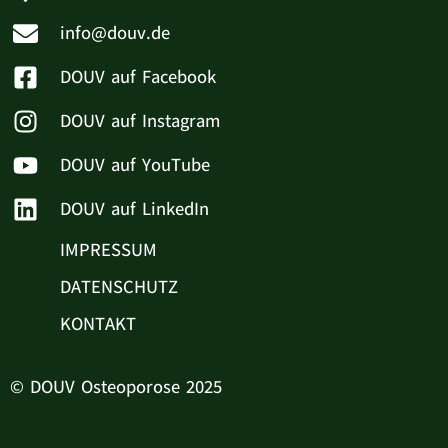
info@douv.de
DOUV auf Facebook
DOUV auf Instagram
DOUV auf YouTube
DOUV auf LinkedIn
IMPRESSUM
DATENSCHUTZ
KONTAKT
© DOUV Osteoporose 2025