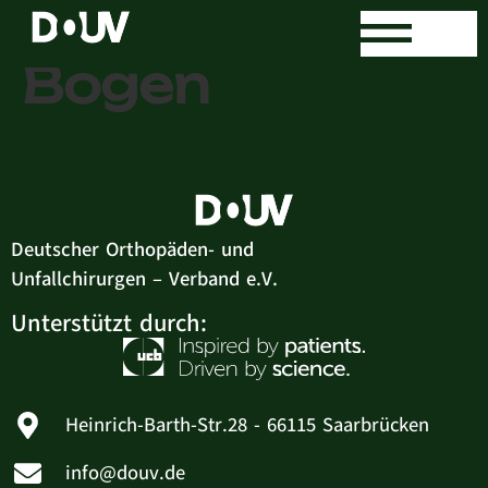
Orthozentrum
Bogen
Deutscher Orthopäden- und
Unfallchirurgen – Verband e.V.
Unterstützt durch:
Heinrich-Barth-Str.28 - 66115 Saarbrücken
info@douv.de