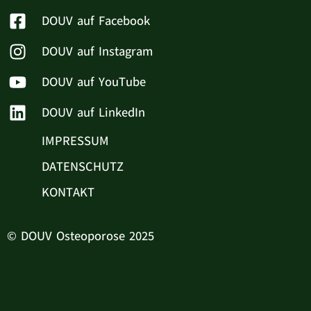
DOUV auf Facebook
DOUV auf Instagram
DOUV auf YouTube
DOUV auf LinkedIn
IMPRESSUM
DATENSCHUTZ
KONTAKT
© DOUV Osteoporose 2025