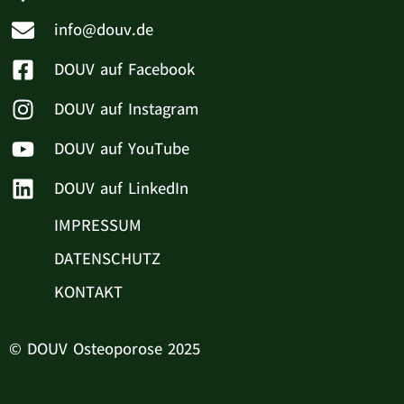
info@douv.de
DOUV auf Facebook
DOUV auf Instagram
DOUV auf YouTube
DOUV auf LinkedIn
IMPRESSUM
DATENSCHUTZ
KONTAKT
© DOUV Osteoporose 2025