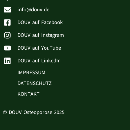
info@douv.de
DOUV auf Facebook
DOUV auf Instagram
DOUV auf YouTube
DOUV auf LinkedIn
IMPRESSUM
DATENSCHUTZ
KONTAKT
© DOUV Osteoporose 2025