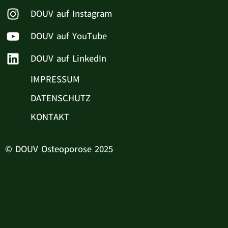
DOUV auf Instagram
DOUV auf YouTube
DOUV auf LinkedIn
IMPRESSUM
DATENSCHUTZ
KONTAKT
© DOUV Osteoporose 2025