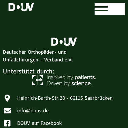
Petr Mara
Deutscher Orthopäden- und
Unfallchirurgen – Verband e.V.
Unterstützt durch:
Heinrich-Barth-Str.28 - 66115 Saarbrücken
info@douv.de
DOUV auf Facebook