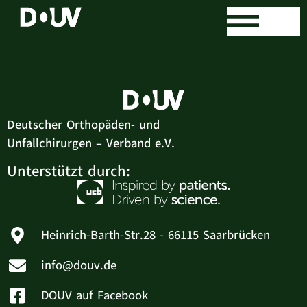
Philipp Effmert
Deutscher Orthopäden- und
Unfallchirurgen – Verband e.V.
Unterstützt durch:
Heinrich-Barth-Str.28 - 66115 Saarbrücken
info@douv.de
DOUV auf Facebook