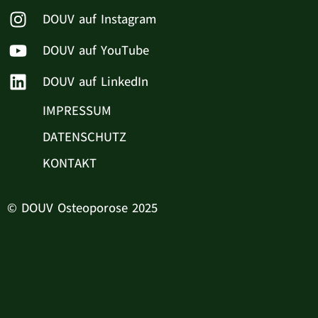
DOUV auf Instagram
DOUV auf YouTube
DOUV auf LinkedIn
IMPRESSUM
DATENSCHUTZ
KONTAKT
© DOUV Osteoporose 2025