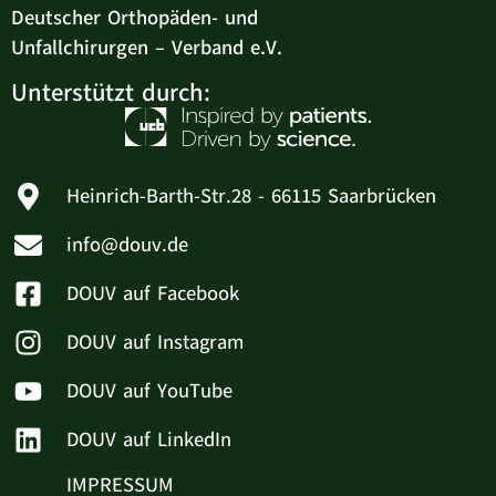
Deutscher Orthopäden- und
Unfallchirurgen – Verband e.V.
Unterstützt durch:
Heinrich-Barth-Str.28 - 66115 Saarbrücken
info@douv.de
DOUV auf Facebook
DOUV auf Instagram
DOUV auf YouTube
DOUV auf LinkedIn
IMPRESSUM