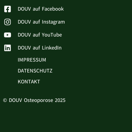
DOUV auf Facebook
DOUV auf Instagram
DOUV auf YouTube
DOUV auf LinkedIn
IMPRESSUM
DATENSCHUTZ
KONTAKT
© DOUV Osteoporose 2025