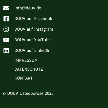
info@douv.de
DOUV auf Facebook
DOUV auf Instagram
DOUV auf YouTube
DOUV auf LinkedIn
IMPRESSUM
DATENSCHUTZ
KONTAKT
© DOUV Osteoporose 2025