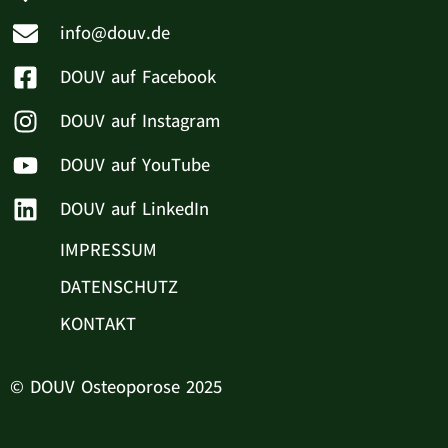
info@douv.de
DOUV auf Facebook
DOUV auf Instagram
DOUV auf YouTube
DOUV auf LinkedIn
IMPRESSUM
DATENSCHUTZ
KONTAKT
© DOUV Osteoporose 2025