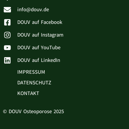
info@douv.de
DOUV auf Facebook
DOUV auf Instagram
DOUV auf YouTube
DOUV auf LinkedIn
IMPRESSUM
DATENSCHUTZ
KONTAKT
© DOUV Osteoporose 2025