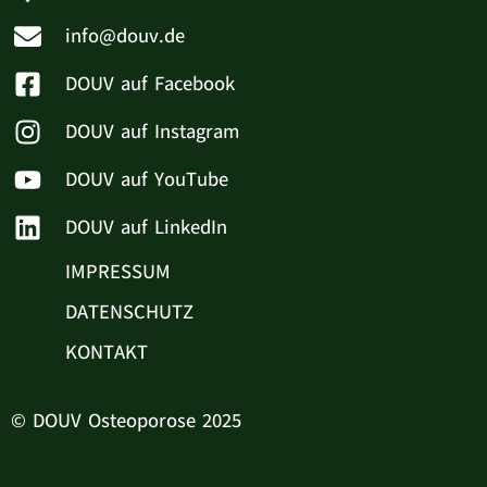
info@douv.de
DOUV auf Facebook
DOUV auf Instagram
DOUV auf YouTube
DOUV auf LinkedIn
IMPRESSUM
DATENSCHUTZ
KONTAKT
© DOUV Osteoporose 2025