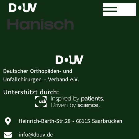
Stefan
Hanisch
Deutscher Orthopäden- und
Unfallchirurgen – Verband e.V.
Unterstützt durch:
Heinrich-Barth-Str.28 - 66115 Saarbrücken
info@douv.de