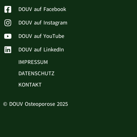
DOUV auf Facebook
DOUV auf Instagram
DOUV auf YouTube
DOUV auf LinkedIn
IMPRESSUM
DATENSCHUTZ
KONTAKT
© DOUV Osteoporose 2025