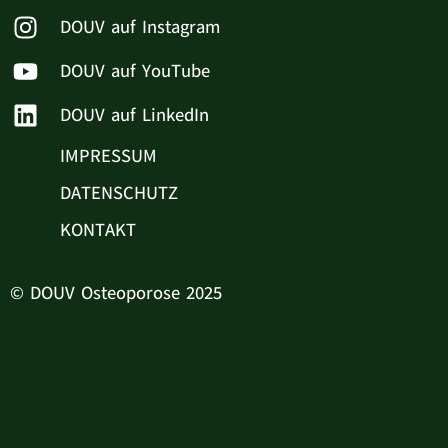
DOUV auf Instagram
DOUV auf YouTube
DOUV auf LinkedIn
IMPRESSUM
DATENSCHUTZ
KONTAKT
© DOUV Osteoporose 2025