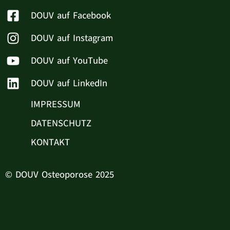
DOUV auf Facebook
DOUV auf Instagram
DOUV auf YouTube
DOUV auf LinkedIn
IMPRESSUM
DATENSCHUTZ
KONTAKT
© DOUV Osteoporose 2025