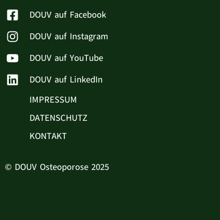
DOUV auf Facebook
DOUV auf Instagram
DOUV auf YouTube
DOUV auf LinkedIn
IMPRESSUM
DATENSCHUTZ
KONTAKT
© DOUV Osteoporose 2025