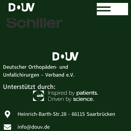
Thomas
Schiller
Deutscher Orthopäden- und
Unfallchirurgen – Verband e.V.
Unterstützt durch:
Heinrich-Barth-Str.28 - 66115 Saarbrücken
info@douv.de