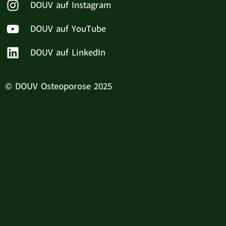
DOUV auf Instagram
DOUV auf YouTube
DOUV auf LinkedIn
© DOUV Osteoporose 2025