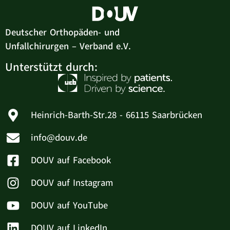
Deutscher Orthopäden- und
Unfallchirurgen – Verband e.V.
Unterstützt durch:
Heinrich-Barth-Str.28 - 66115 Saarbrücken
info@douv.de
DOUV auf Facebook
DOUV auf Instagram
DOUV auf YouTube
DOUV auf LinkedIn