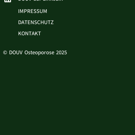
IMPRESSUM
DATENSCHUTZ
KONTAKT
© DOUV Osteoporose 2025