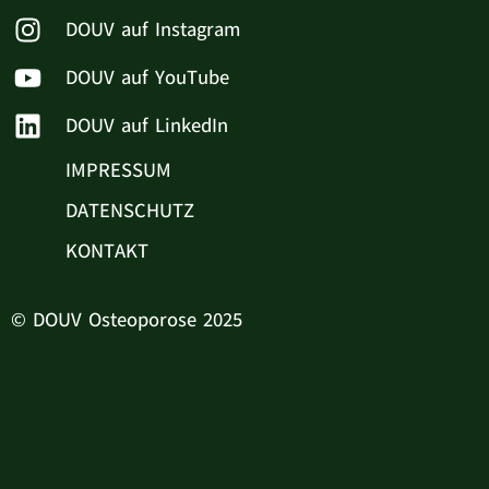
DOUV auf Instagram
DOUV auf YouTube
DOUV auf LinkedIn
IMPRESSUM
DATENSCHUTZ
KONTAKT
© DOUV Osteoporose 2025