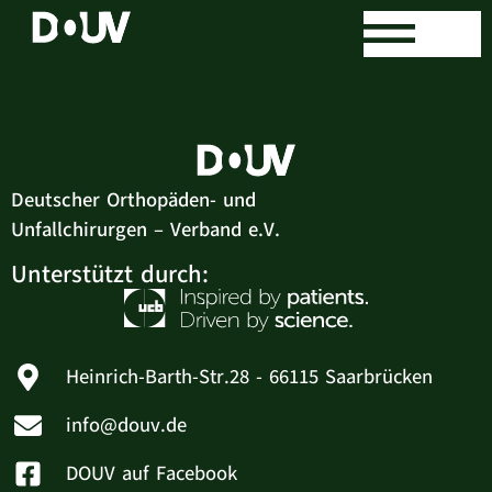
Margot Christ
Deutscher Orthopäden- und
Unfallchirurgen – Verband e.V.
Unterstützt durch:
Heinrich-Barth-Str.28 - 66115 Saarbrücken
info@douv.de
DOUV auf Facebook